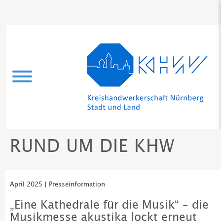
RUND UM DIE KHW
April 2025 | Presseinformation
„Eine Kathedrale für die Musik“ – die
Musikmesse akustika lockt erneut