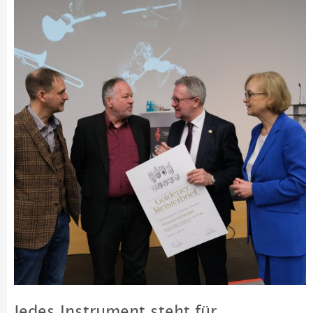
Jedes Instrument steht für