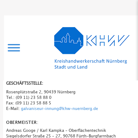
GESCHÄFTSSTELLE:
Rosenplütstraße 2, 90439 Nürnberg
Tel.: (09 11) 23 58 88 0
Fax: (09 11) 23 58 88 5
E-Mail:
galvaniseur-innung@khw-nuernberg.de
OBERMEISTER:
Andreas Googe / Karl Kampka - Oberflächentechnik
Siegelsdorfer Straße 25 - 27, 90768 Fürth-Burgfarrnbach