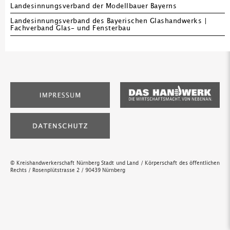
Landesinnungsverband der Modellbauer Bayerns
Landesinnungsverband des Bayerischen Glashandwerks |
Fachverband Glas- und Fensterbau
© Kreishandwerkerschaft Nürnberg Stadt und Land / Körperschaft des öffentlichen
Rechts / Rosenplütstrasse 2 / 90439 Nürnberg