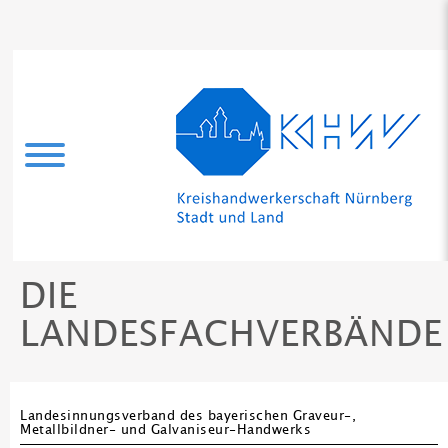
DIE
LANDESFACHVERBÄNDE
Landesinnungsverband des bayerischen Graveur-,
Metallbildner- und Galvaniseur-Handwerks