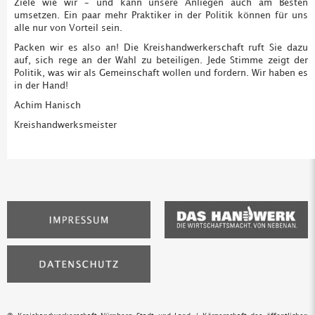
Ziele wie wir – und kann unsere Anliegen auch am Besten
umsetzen. Ein paar mehr Praktiker in der Politik können für uns
alle nur von Vorteil sein.
Packen wir es also an! Die Kreishandwerkerschaft ruft Sie dazu
auf, sich rege an der Wahl zu beteiligen. Jede Stimme zeigt der
Politik, was wir als Gemeinschaft wollen und fordern. Wir haben es
in der Hand!
Achim Hanisch
Kreishandwerksmeister